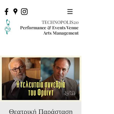
TECHNOPOLIS20
Performance & Events Venue
Arts Management
Θεατρική Παράσταση