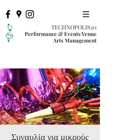
TECHNOPOLIS20
Performance & Events Venue
Arts Management
Συναυλία για μικρούς