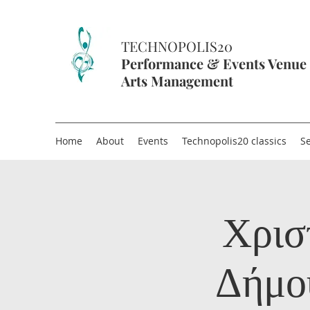
TECHNOPOLIS20
Performance & Events Venue
Arts Management
Home
About
Events
Technopolis20 classics
Se
Χρισ
Δήμο