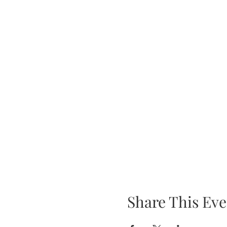
Share This Eve