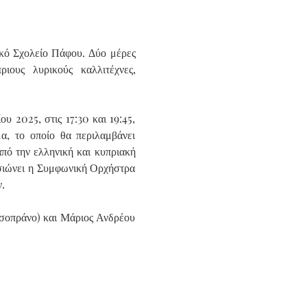
ό Σχολείο Πάφου. Δύο μέρες 
ους λυρικούς καλλιτέχνες, 
 2025, στις 17:30 και 19:45, 
, το οποίο θα περιλαμβάνει 
ό την ελληνική και κυπριακή 
σιώνει η Συμφωνική Ορχήστρα 
.
(σοπράνο) και Μάριος Ανδρέου 